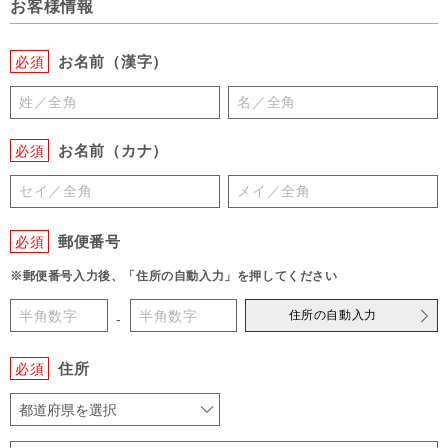
お客様情報
お名前（漢字）
必須
お名前（カナ）
必須
郵便番号
必須
※郵便番号入力後、「住所の自動入力」を押してください
住所の自動入力
-
住所
必須
都道府県を選択