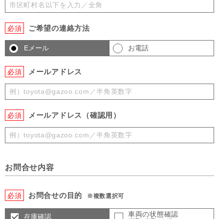
ご希望の連絡方法
必須
Eメール
お電話
メールアドレス
必須
メールアドレス（確認用）
必須
お問合せ内容
お問合せの目的
必須
※複数選択可
車両の状態確認
在庫確認