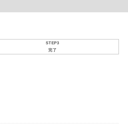
STEP3
完了