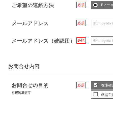
ご希望の連絡方法
必須
Eメー
メールアドレス
必須
メールアドレス（確認用）
必須
お問合せ内容
お問合せの目的
必須
在庫確
※複数選択可
商談予