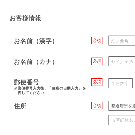
お客様情報
お名前（漢字）
必須
お名前（カナ）
必須
郵便番号
必須
※郵便番号入力後、「住所の自動入力」を
押してください
住所
必須
都道府県を