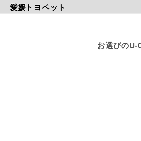
愛媛トヨペット
お選びのU-