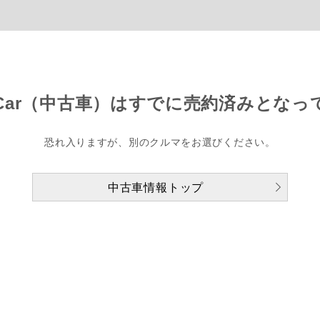
Car（中古車）は
すでに売約済みとなっ
恐れ入りますが、別のクルマをお選びください。
中古車情報トップ