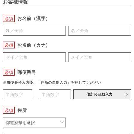
お客様情報
お名前（漢字）
必須
お名前（カナ）
必須
郵便番号
必須
※郵便番号入力後、「住所の自動入力」を押してください
住所の自動入力
-
住所
必須
都道府県を選択