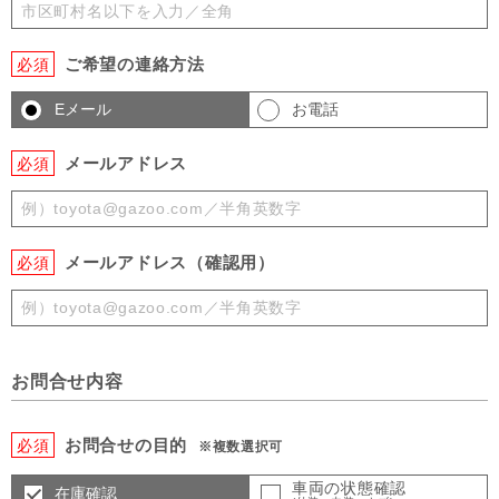
ご希望の連絡方法
必須
Eメール
お電話
メールアドレス
必須
メールアドレス（確認用）
必須
お問合せ内容
お問合せの目的
必須
※複数選択可
車両の状態確認
在庫確認