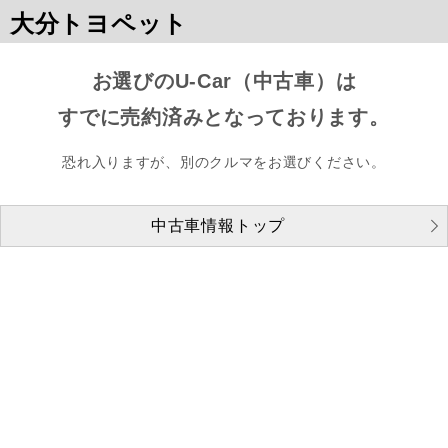
大分トヨペット
お選びのU-Car（中古車）は
すでに売約済みとなっております。
恐れ入りますが、別のクルマをお選びください。
中古車情報トップ