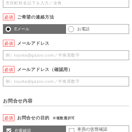
ご希望の連絡方法
必須
Eメール
お電話
メールアドレス
必須
メールアドレス（確認用）
必須
お問合せ内容
お問合せの目的
必須
※複数選択可
車両の状態確認
在庫確認