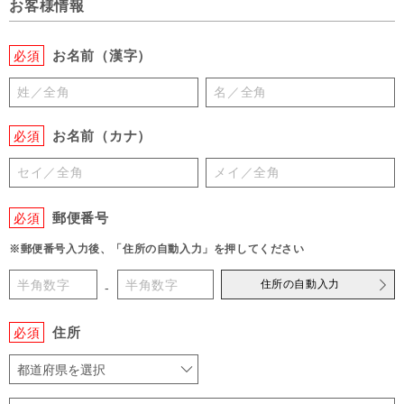
お客様情報
お名前（漢字）
必須
お名前（カナ）
必須
郵便番号
必須
※郵便番号入力後、「住所の自動入力」を押してください
住所の自動入力
-
住所
必須
都道府県を選択