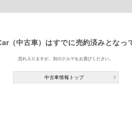
Car（中古車）は
すでに売約済みとなっ
恐れ入りますが、別のクルマをお選びください。
中古車情報トップ