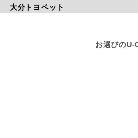
大分トヨペット
お選びのU-