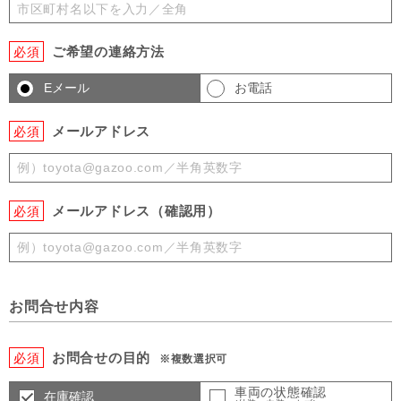
ご希望の連絡方法
必須
Eメール
お電話
メールアドレス
必須
メールアドレス（確認用）
必須
お問合せ内容
お問合せの目的
必須
※複数選択可
車両の状態確認
在庫確認