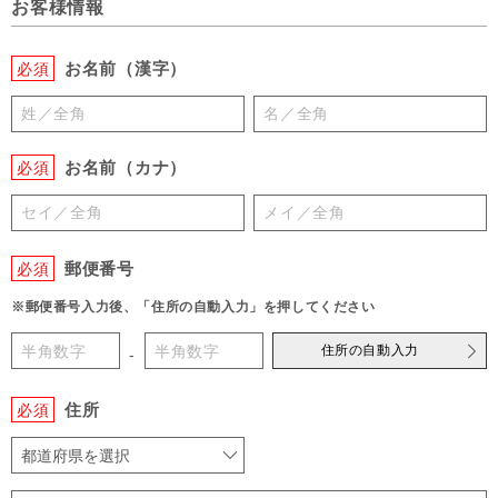
お客様情報
お名前（漢字）
必須
お名前（カナ）
必須
郵便番号
必須
※郵便番号入力後、「住所の自動入力」を押してください
住所の自動入力
-
住所
必須
都道府県を選択