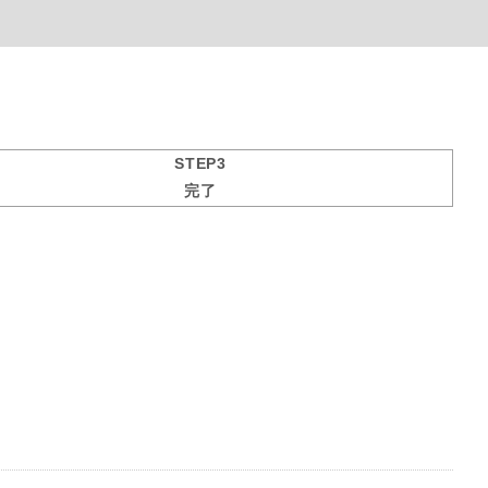
STEP3
完了