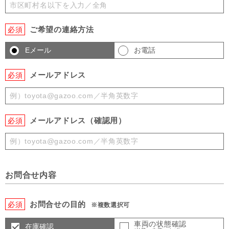
ご希望の連絡方法
必須
Eメール
お電話
メールアドレス
必須
メールアドレス（確認用）
必須
お問合せ内容
お問合せの目的
必須
※複数選択可
車両の状態確認
在庫確認