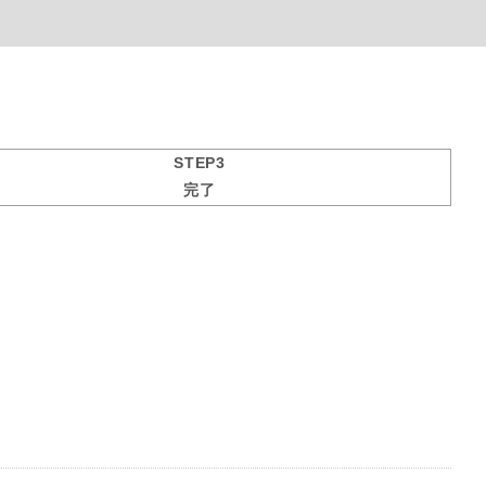
STEP3
完了