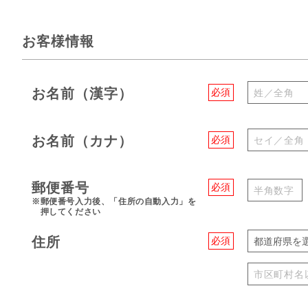
お客様情報
お名前（漢字）
必須
お名前（カナ）
必須
郵便番号
必須
※郵便番号入力後、「住所の自動入力」を
押してください
住所
必須
都道府県を