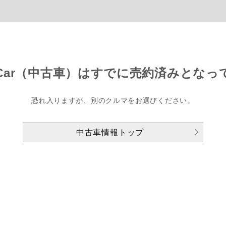
Car（中古車）は
すでに売約済みとなっ
恐れ入りますが、別のクルマをお選びください。
中古車情報トップ