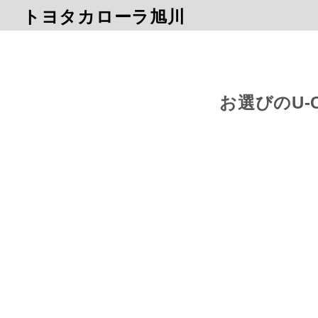
トヨタカローラ旭川
お選びのU-