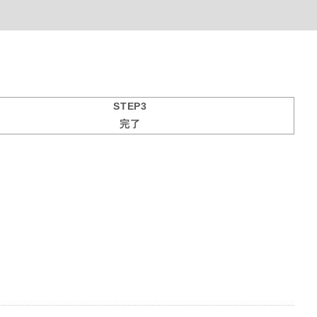
STEP3
完了