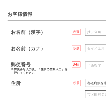
お客様情報
お名前（漢字）
必須
お名前（カナ）
必須
郵便番号
必須
※郵便番号入力後、「住所の自動入力」を
押してください
住所
必須
都道府県を