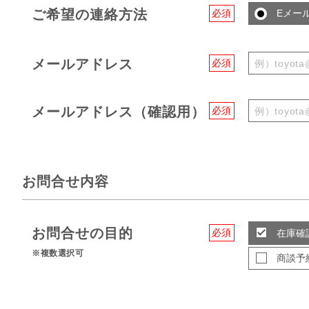
ご希望の連絡方法
必須
Eメー
メールアドレス
必須
メールアドレス（確認用）
必須
お問合せ内容
お問合せの目的
必須
在庫確
※複数選択可
商談予