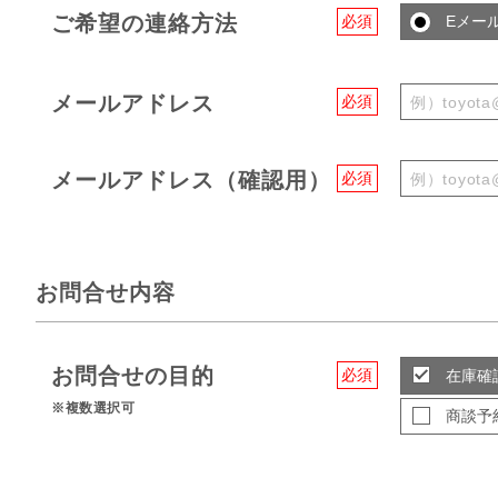
ご希望の連絡方法
必須
Eメー
メールアドレス
必須
メールアドレス（確認用）
必須
お問合せ内容
お問合せの目的
必須
在庫確
※複数選択可
商談予