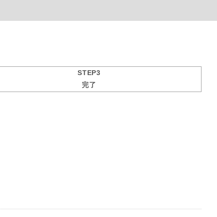
STEP3
完了