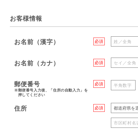
お客様情報
お名前（漢字）
必須
お名前（カナ）
必須
郵便番号
必須
※郵便番号入力後、「住所の自動入力」を
押してください
住所
必須
都道府県を