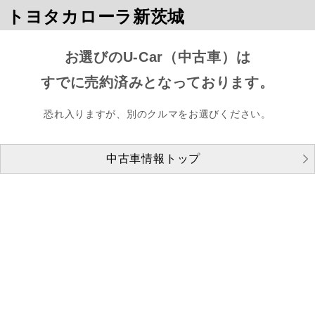
トヨタカローラ新茨城
お選びのU-Car（中古車）は
すでに売約済みとなっております。
恐れ入りますが、別のクルマをお選びください。
中古車情報トップ