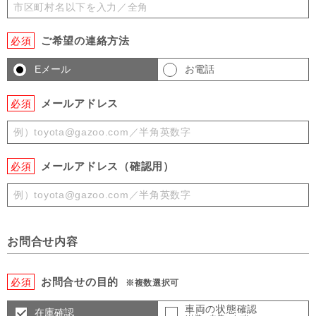
ご希望の連絡方法
必須
Eメール
お電話
メールアドレス
必須
メールアドレス（確認用）
必須
お問合せ内容
お問合せの目的
必須
※複数選択可
車両の状態確認
在庫確認