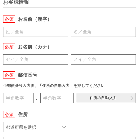
お客様情報
お名前（漢字）
必須
お名前（カナ）
必須
郵便番号
必須
※郵便番号入力後、「住所の自動入力」を押してください
住所の自動入力
-
住所
必須
都道府県を選択