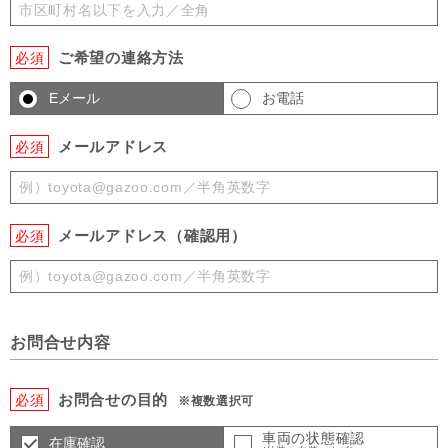
ご希望の連絡方法
必須
Eメール
お電話
メールアドレス
必須
メールアドレス（確認用）
必須
お問合せ内容
お問合せの目的
必須
※複数選択可
車両の状態確認
在庫確認