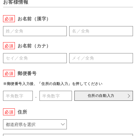
お客様情報
お名前（漢字）
必須
お名前（カナ）
必須
郵便番号
必須
※郵便番号入力後、「住所の自動入力」を押してください
住所の自動入力
-
住所
必須
都道府県を選択