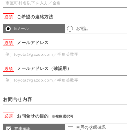
ご希望の連絡方法
必須
Eメール
お電話
メールアドレス
必須
メールアドレス（確認用）
必須
お問合せ内容
お問合せの目的
必須
※複数選択可
車両の状態確認
在庫確認