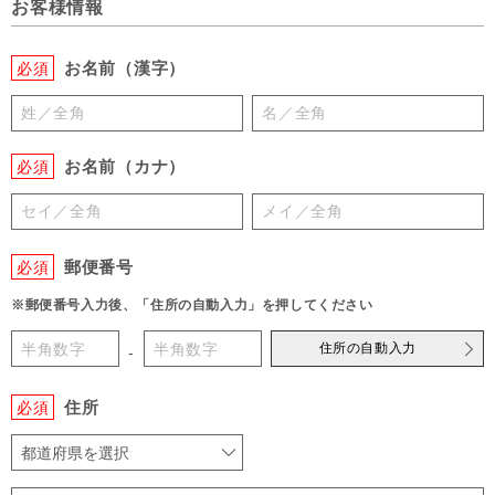
お客様情報
お名前（漢字）
必須
お名前（カナ）
必須
郵便番号
必須
※郵便番号入力後、「住所の自動入力」を押してください
住所の自動入力
-
住所
必須
都道府県を選択