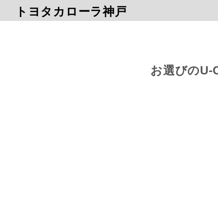
トヨタカローラ神戸
お選びのU-