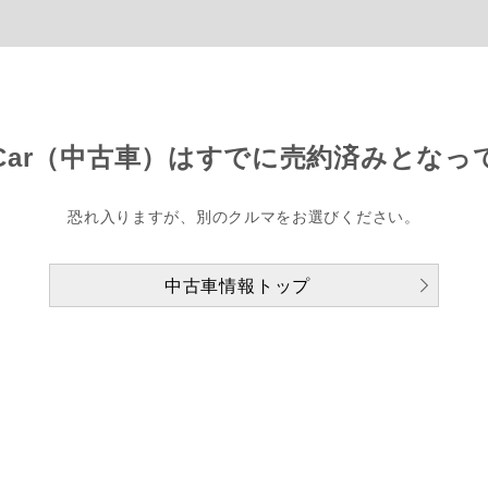
Car（中古車）は
すでに売約済みとなっ
恐れ入りますが、別のクルマをお選びください。
中古車情報トップ