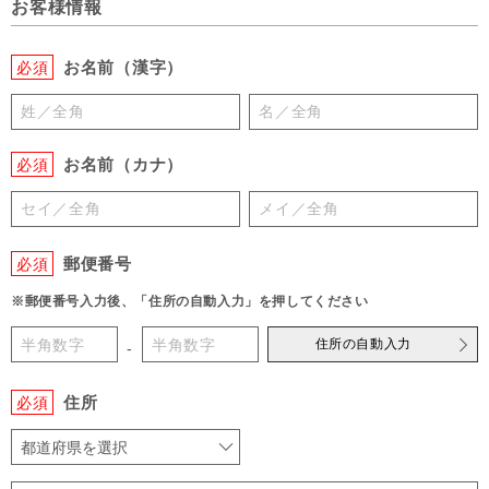
お客様情報
お名前（漢字）
必須
お名前（カナ）
必須
郵便番号
必須
※郵便番号入力後、「住所の自動入力」を押してください
住所の自動入力
-
住所
必須
都道府県を選択