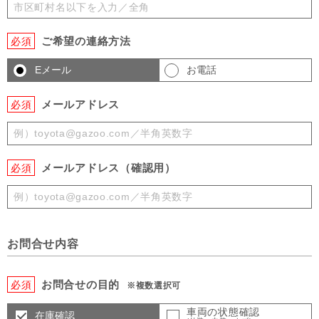
ご希望の連絡方法
必須
Eメール
お電話
メールアドレス
必須
メールアドレス（確認用）
必須
お問合せ内容
お問合せの目的
必須
※複数選択可
車両の状態確認
在庫確認