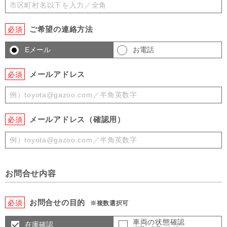
ご希望の連絡方法
必須
Eメール
お電話
メールアドレス
必須
メールアドレス（確認用）
必須
お問合せ内容
お問合せの目的
必須
※複数選択可
車両の状態確認
在庫確認