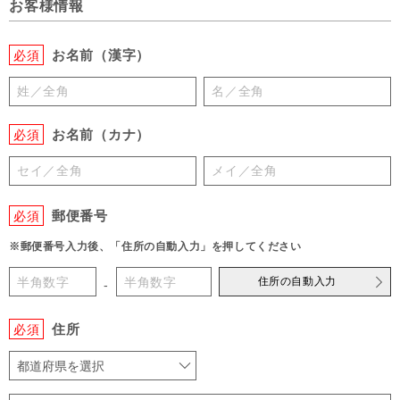
お客様情報
お名前（漢字）
必須
お名前（カナ）
必須
郵便番号
必須
※郵便番号入力後、「住所の自動入力」を押してください
住所の自動入力
-
住所
必須
都道府県を選択