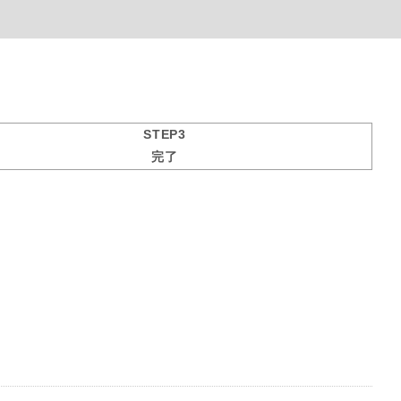
STEP3
完了