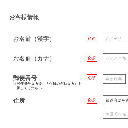
お客様情報
お名前（漢字）
必須
お名前（カナ）
必須
郵便番号
必須
※郵便番号入力後、「住所の自動入力」を
押してください
住所
必須
都道府県を