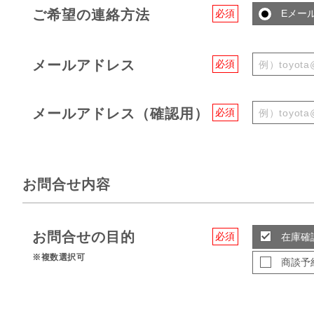
ご希望の連絡方法
必須
Eメー
メールアドレス
必須
メールアドレス（確認用）
必須
お問合せ内容
お問合せの目的
必須
在庫確
※複数選択可
商談予