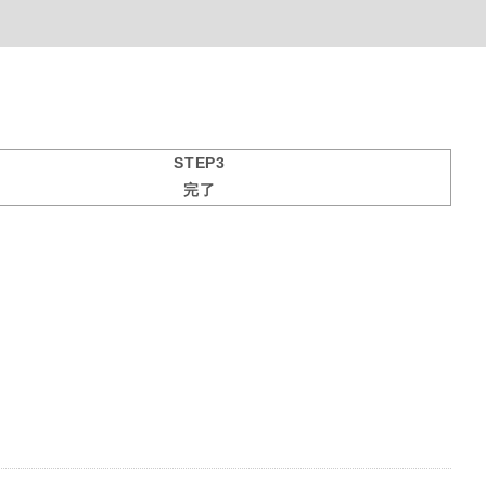
STEP3
完了