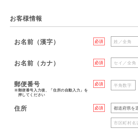
お客様情報
お名前（漢字）
必須
お名前（カナ）
必須
郵便番号
必須
※郵便番号入力後、「住所の自動入力」を
押してください
住所
必須
都道府県を