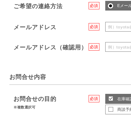
ご希望の連絡方法
必須
Eメー
メールアドレス
必須
メールアドレス（確認用）
必須
お問合せ内容
お問合せの目的
必須
在庫確
※複数選択可
商談予