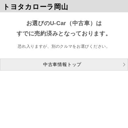
トヨタカローラ岡山
お選びのU-Car（中古車）は
すでに売約済みとなっております。
恐れ入りますが、別のクルマをお選びください。
中古車情報トップ