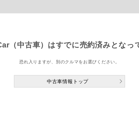
Car（中古車）は
すでに売約済みとなっ
恐れ入りますが、別のクルマをお選びください。
中古車情報トップ