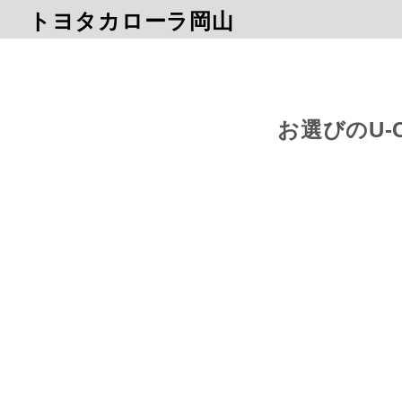
トヨタカローラ岡山
お選びのU-