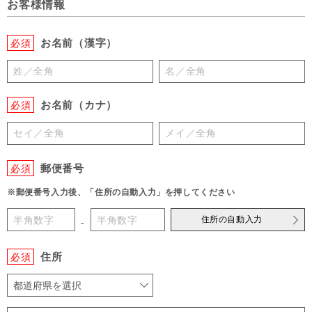
お客様情報
お名前（漢字）
必須
お名前（カナ）
必須
郵便番号
必須
※郵便番号入力後、「住所の自動入力」を押してください
住所の自動入力
-
住所
必須
都道府県を選択