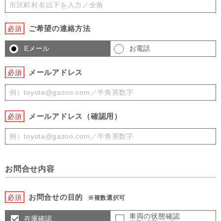
ご希望の連絡方法
必須
Eメール
お電話
メールアドレス
必須
メールアドレス（確認用）
必須
お問合せ内容
お問合せの目的
必須
※複数選択可
車両の状態確認
在庫確認