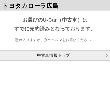
トヨタカローラ広島
お選びのU-Car（中古車）は
すでに売約済みとなっております。
恐れ入りますが、別のクルマをお選びください。
中古車情報トップ