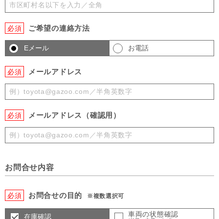
ご希望の連絡方法
必須
Eメール
お電話
メールアドレス
必須
メールアドレス（確認用）
必須
お問合せ内容
お問合せの目的
必須
※複数選択可
車両の状態確認
在庫確認