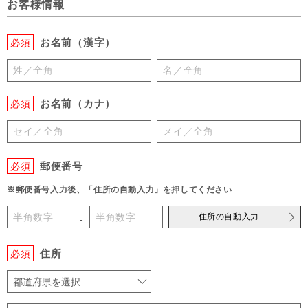
お客様情報
お名前（漢字）
必須
お名前（カナ）
必須
郵便番号
必須
※郵便番号入力後、「住所の自動入力」を押してください
住所の自動入力
-
住所
必須
都道府県を選択