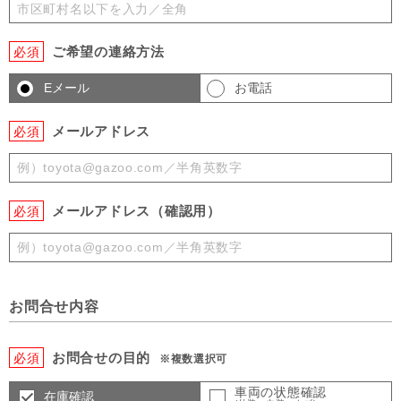
ご希望の連絡方法
必須
Eメール
お電話
メールアドレス
必須
メールアドレス（確認用）
必須
お問合せ内容
お問合せの目的
必須
※複数選択可
車両の状態確認
在庫確認