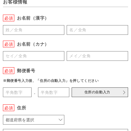
お客様情報
お名前（漢字）
必須
お名前（カナ）
必須
郵便番号
必須
※郵便番号入力後、「住所の自動入力」を押してください
住所の自動入力
-
住所
必須
都道府県を選択