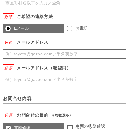
ご希望の連絡方法
必須
Eメール
お電話
メールアドレス
必須
メールアドレス（確認用）
必須
お問合せ内容
お問合せの目的
必須
※複数選択可
車両の状態確認
在庫確認