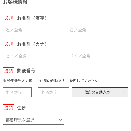
お客様情報
お名前（漢字）
必須
お名前（カナ）
必須
郵便番号
必須
※郵便番号入力後、「住所の自動入力」を押してください
住所の自動入力
-
住所
必須
都道府県を選択