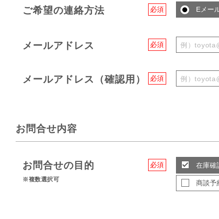
ご希望の連絡方法
必須
Eメー
メールアドレス
必須
メールアドレス（確認用）
必須
お問合せ内容
お問合せの目的
必須
在庫確
※複数選択可
商談予