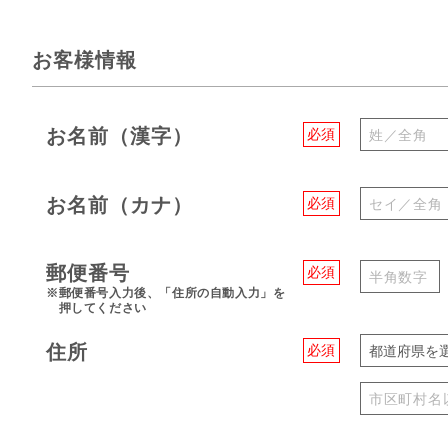
お客様情報
お名前（漢字）
必須
お名前（カナ）
必須
郵便番号
必須
※郵便番号入力後、「住所の自動入力」を
押してください
住所
必須
都道府県を