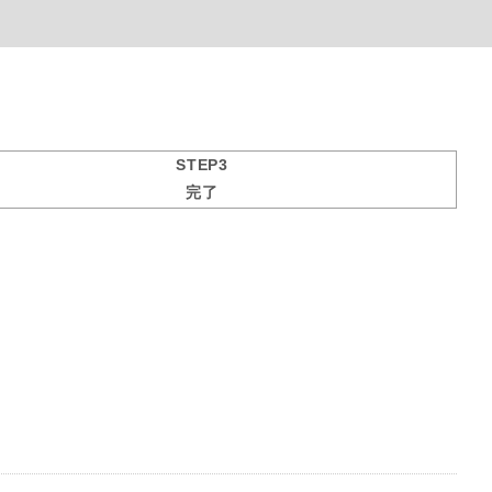
STEP3
完了