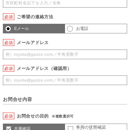
ご希望の連絡方法
必須
Eメール
お電話
メールアドレス
必須
メールアドレス（確認用）
必須
お問合せ内容
お問合せの目的
必須
※複数選択可
車両の状態確認
在庫確認