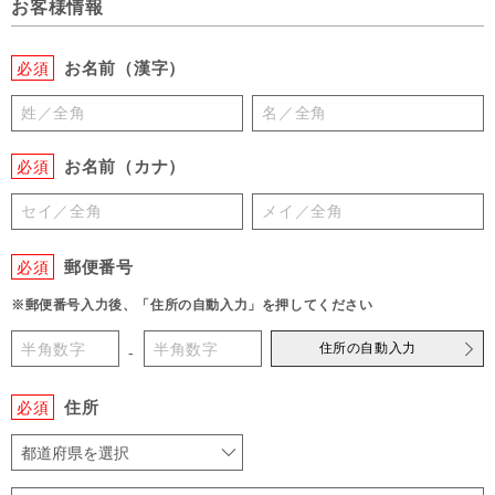
お客様情報
お名前（漢字）
必須
お名前（カナ）
必須
郵便番号
必須
※郵便番号入力後、「住所の自動入力」を押してください
住所の自動入力
-
住所
必須
都道府県を選択