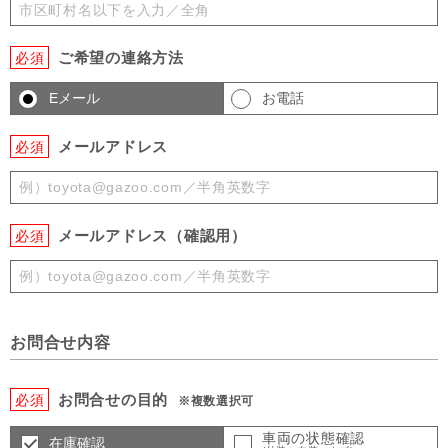
ご希望の連絡方法
必須
Eメール
お電話
メールアドレス
必須
メールアドレス（確認用）
必須
お問合せ内容
お問合せの目的
必須
※複数選択可
車両の状態確認
在庫確認