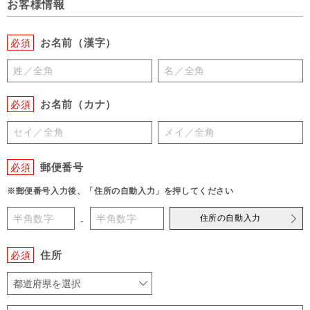
お客様情報
お名前（漢字）
必須
お名前（カナ）
必須
郵便番号
必須
※郵便番号入力後、「住所の自動入力」を押してください
住所の自動入力
-
住所
必須
都道府県を選択