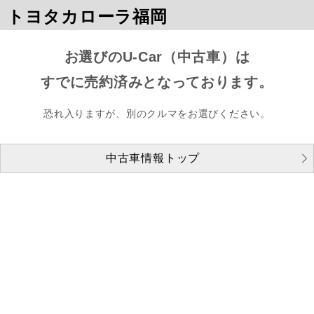
トヨタカローラ福岡
お選びのU-Car（中古車）は
すでに売約済みとなっております。
恐れ入りますが、別のクルマをお選びください。
中古車情報トップ