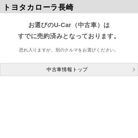
トヨタカローラ長崎
お選びのU-Car（中古車）は
すでに売約済みとなっております。
恐れ入りますが、別のクルマをお選びください。
中古車情報トップ