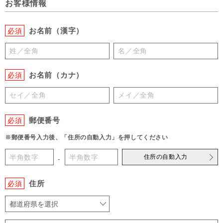
お客様情報
お名前（漢字）
必須
お名前（カナ）
必須
郵便番号
必須
※郵便番号入力後、「住所の自動入力」を押してください
住所の自動入力
-
住所
必須
都道府県を選択