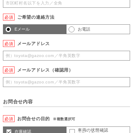
ご希望の連絡方法
必須
Eメール
お電話
メールアドレス
必須
メールアドレス（確認用）
必須
お問合せ内容
お問合せの目的
必須
※複数選択可
車両の状態確認
在庫確認