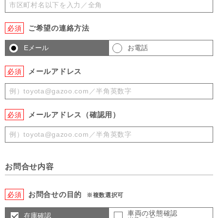
ご希望の連絡方法
必須
Eメール
お電話
メールアドレス
必須
メールアドレス（確認用）
必須
お問合せ内容
お問合せの目的
必須
※複数選択可
車両の状態確認
在庫確認