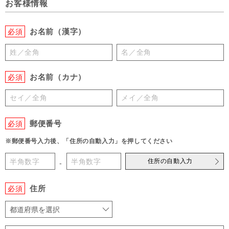
お客様情報
お名前（漢字）
必須
お名前（カナ）
必須
郵便番号
必須
※郵便番号入力後、「住所の自動入力」を押してください
住所の自動入力
-
住所
必須
都道府県を選択