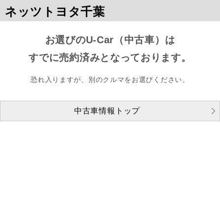
ネッツトヨタ千葉
お選びのU-Car（中古車）は
すでに売約済みとなっております。
恐れ入りますが、別のクルマをお選びください。
中古車情報トップ