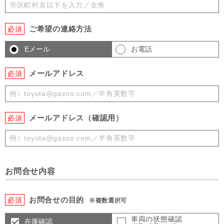
ご希望の連絡方法
必須
Eメール
お電話
メールアドレス
必須
メールアドレス（確認用）
必須
お問合せ内容
お問合せの目的
必須
※複数選択可
車両の状態確認
在庫確認