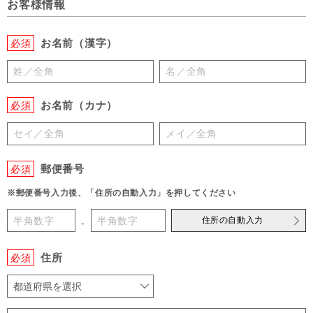
お客様情報
お名前（漢字）
必須
お名前（カナ）
必須
郵便番号
必須
※郵便番号入力後、「住所の自動入力」を押してください
住所の自動入力
-
住所
必須
都道府県を選択