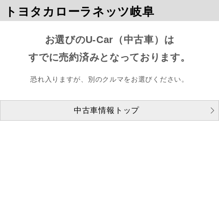
トヨタカローラネッツ岐阜
お選びのU-Car（中古車）は
すでに売約済みとなっております。
恐れ入りますが、別のクルマをお選びください。
中古車情報トップ