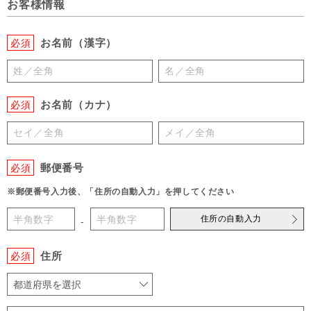
お客様情報
お名前（漢字）
必須
お名前（カナ）
必須
郵便番号
必須
※郵便番号入力後、「住所の自動入力」を押してください
住所の自動入力
-
住所
必須
都道府県を選択