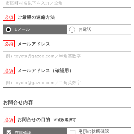
ご希望の連絡方法
必須
Eメール
お電話
メールアドレス
必須
メールアドレス（確認用）
必須
お問合せ内容
お問合せの目的
必須
※複数選択可
車両の状態確認
在庫確認