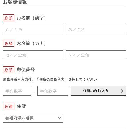
お客様情報
お名前（漢字）
必須
お名前（カナ）
必須
郵便番号
必須
※郵便番号入力後、「住所の自動入力」を押してください
住所の自動入力
-
住所
必須
都道府県を選択