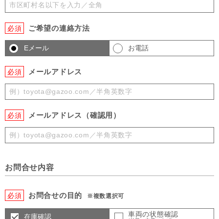
ご希望の連絡方法
必須
Eメール
お電話
メールアドレス
必須
メールアドレス（確認用）
必須
お問合せ内容
お問合せの目的
必須
※複数選択可
車両の状態確認
在庫確認