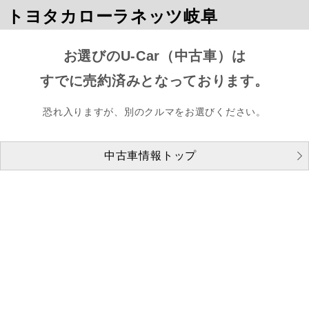
トヨタカローラネッツ岐阜
お選びのU-Car（中古車）は
すでに売約済みとなっております。
恐れ入りますが、別のクルマをお選びください。
中古車情報トップ