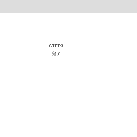
STEP3
完了