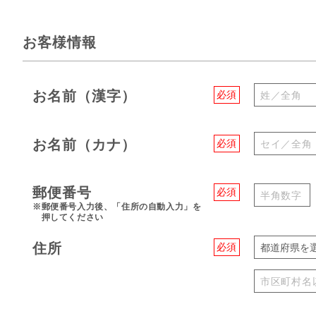
お客様情報
お名前（漢字）
必須
お名前（カナ）
必須
郵便番号
必須
※郵便番号入力後、「住所の自動入力」を
押してください
住所
必須
都道府県を