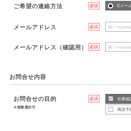
ご希望の連絡方法
必須
Eメー
メールアドレス
必須
メールアドレス（確認用）
必須
お問合せ内容
お問合せの目的
必須
在庫確
※複数選択可
商談予