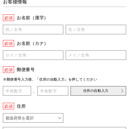
お客様情報
お名前（漢字）
必須
お名前（カナ）
必須
郵便番号
必須
※郵便番号入力後、「住所の自動入力」を押してください
住所の自動入力
-
住所
必須
都道府県を選択