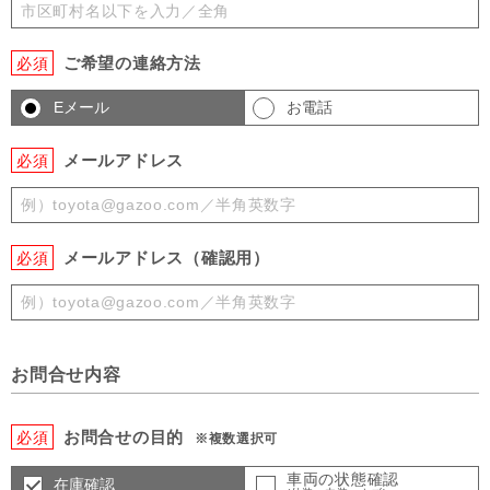
ご希望の連絡方法
必須
Eメール
お電話
メールアドレス
必須
メールアドレス（確認用）
必須
お問合せ内容
お問合せの目的
必須
※複数選択可
車両の状態確認
在庫確認