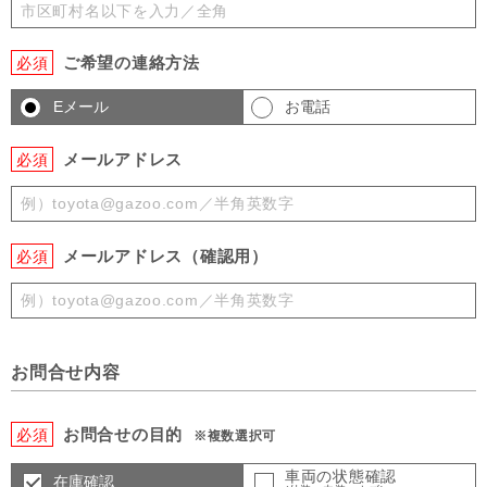
ご希望の連絡方法
必須
Eメール
お電話
メールアドレス
必須
メールアドレス（確認用）
必須
お問合せ内容
お問合せの目的
必須
※複数選択可
車両の状態確認
在庫確認