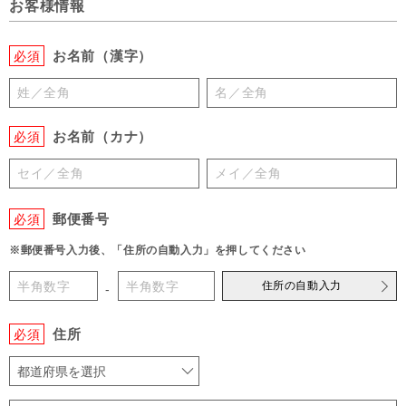
お客様情報
お名前（漢字）
必須
お名前（カナ）
必須
郵便番号
必須
※郵便番号入力後、「住所の自動入力」を押してください
住所の自動入力
-
住所
必須
都道府県を選択