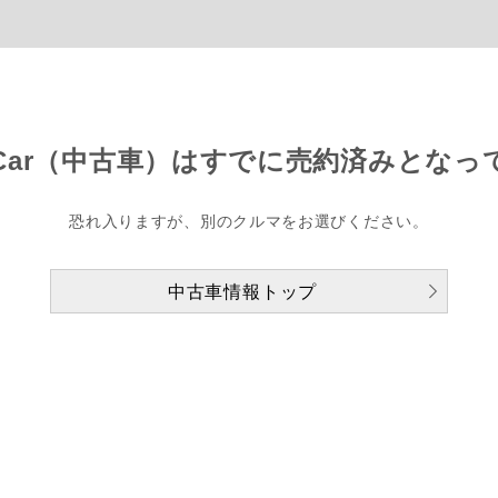
Car（中古車）は
すでに売約済みとなっ
恐れ入りますが、別のクルマをお選びください。
中古車情報トップ