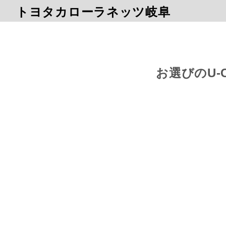
トヨタカローラネッツ岐阜
お選びのU-