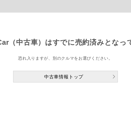
Car（中古車）は
すでに売約済みとなっ
恐れ入りますが、別のクルマをお選びください。
中古車情報トップ