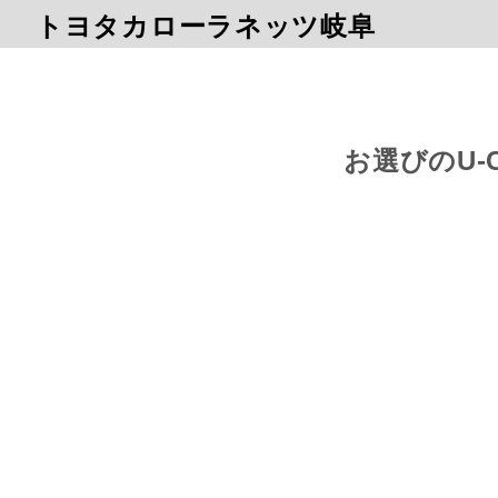
トヨタカローラネッツ岐阜
お選びのU-