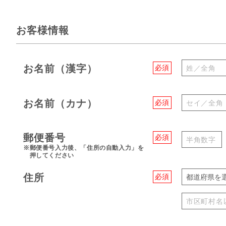
お客様情報
お名前（漢字）
必須
お名前（カナ）
必須
郵便番号
必須
※郵便番号入力後、「住所の自動入力」を
押してください
住所
必須
都道府県を