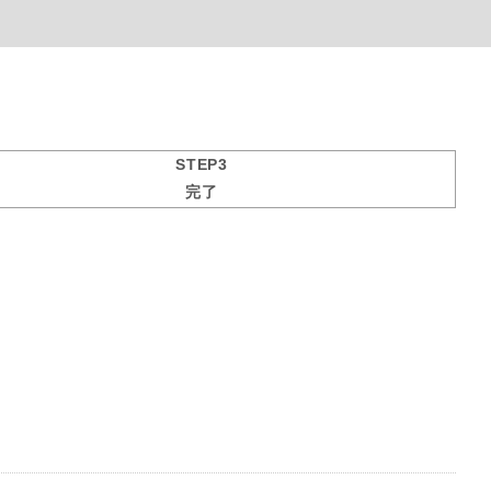
STEP3
完了