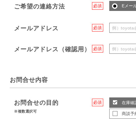
ご希望の連絡方法
必須
Eメー
メールアドレス
必須
メールアドレス（確認用）
必須
お問合せ内容
お問合せの目的
必須
在庫確
※複数選択可
商談予