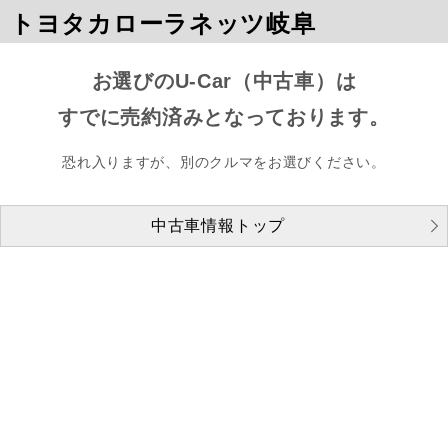
トヨタカローラネッツ岐阜
お選びのU-Car（中古車）は
すでに売約済みとなっております。
恐れ入りますが、別のクルマをお選びください。
中古車情報トップ